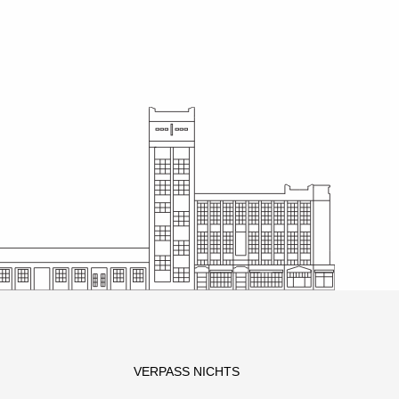
VERPASS NICHTS