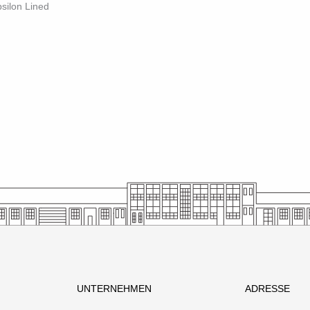
silon Lined
UNTERNEHMEN
ADRESSE